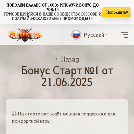
ПОПОЛНИ БАЛАНС ОТ 1000р И ПОЛУЧИ БОНУС ДО
70% !!!
✕
Пополнить
ПРИСОЕДИНЯЙСЯ В НАШЕ СООБЩЕСТВО DISCORD И
ПОЛУЧАЙ ЭКСКЛЮЗИВНЫЕ ПРОМОКОДЫ !!!
Русский
Назад
Бонус Старт №1 от
21.06.2025
🎁 На старте вас ждёт мощная поддержка для
комфортной игры: