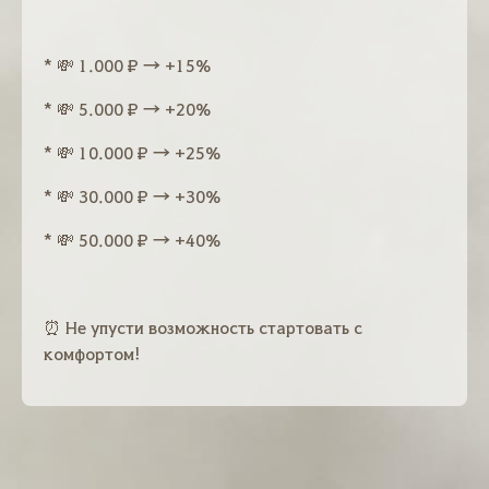
* 💸 1.000 ₽ → +15%
* 💸 5.000 ₽ → +20%
* 💸 10.000 ₽ → +25%
* 💸 30.000 ₽ → +30%
* 💸 50.000 ₽ → +40%
⏰ Не упусти возможность стартовать с
комфортом!